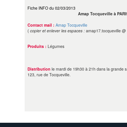
Fiche INFO du 02/03/2013
Amap Tocqueville à PARIS
Contact mail :
Amap Tocqueville
(
copier et enlever les espaces :
amap17.tocqueville @
Produits :
Légumes
Distribution
le mardi de 19h30 à 21h dans la grande 
123, rue de Tocqueville.