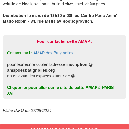
volaille de Noël), sel, pain, huile d'olive, miel, châtaignes
Distribution le mardi de 18h30 à 20h au Centre Paris Anim'
Mado Robin - 84, rue Mstislav Rostroprovitch.
Pour contacter cette AMAP :
Contact mail :
AMAP des Batignolles
pour leur écrire copier l'adresse
inscription @
amapdesbatignolles.org
en enlevant les espaces autour de @
Cliquer ici pour aller sur le site de cette AMAP à PARIS
XVII
Fiche INFO du 27/08/2024