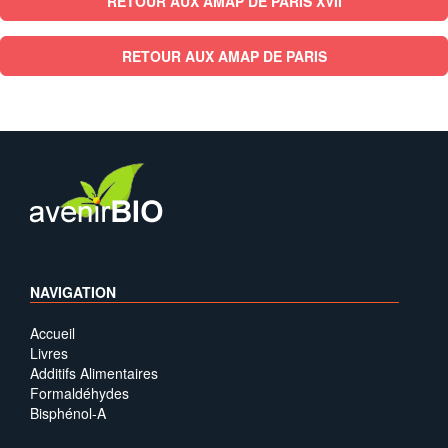
RETOUR AUX AMAP DE PARIS XVII
RETOUR AUX AMAP DE PARIS
NAVIGATION
Accueil
Livres
Additifs Alimentaires
Formaldéhydes
Bisphénol-A