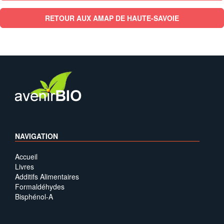
RETOUR AUX AMAP DE HAUTE-SAVOIE
NAVIGATION
Accueil
Livres
Additifs Alimentaires
Formaldéhydes
Bisphénol-A