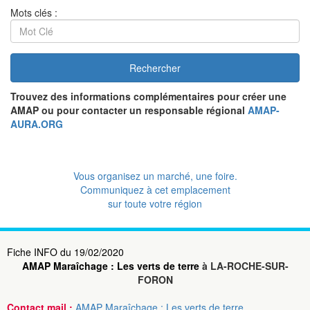
Mots clés :
Rechercher
Trouvez des informations complémentaires pour créer une
AMAP ou pour contacter un responsable régional
AMAP-
AURA.ORG
Vous organisez un marché, une foire.
Communiquez à cet emplacement
sur toute votre région
Fiche INFO du 19/02/2020
AMAP Maraîchage : Les verts de terre
à LA-ROCHE-SUR-
FORON
Contact mail :
AMAP Maraîchage : Les verts de terre