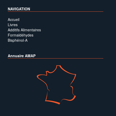
NAVIGATION
Accueil
Livres
Additifs Alimentaires
Formaldéhydes
Bisphénol-A
Annuaire AMAP