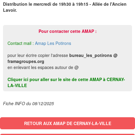
Distribution le mercredi de 19h30 à 19h15 - Allée de l'Ancien
Lavoir.
Pour contacter cette AMAP :
Contact mail :
Amap Les Potirons
pour leur écrire copier l'adresse
bureau_les_potirons @
framagroupes.org
en enlevant les espaces autour de @
Cliquer ici pour aller sur le site de cette AMAP à CERNAY-
LA-VILLE
Fiche INFO du 08/12/2025
RETOUR AUX AMAP DE CERNAY-LA-VILLE