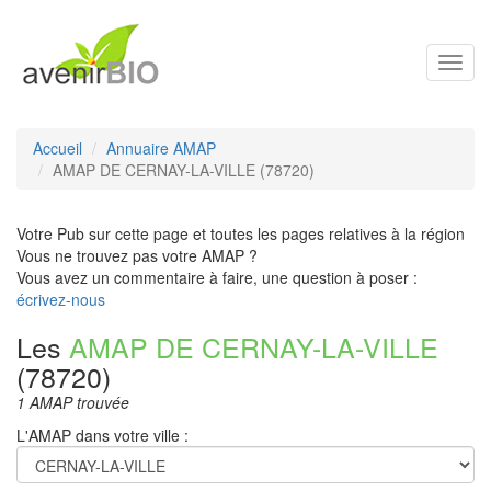
Toggl
navig
Accueil
Annuaire AMAP
AMAP DE CERNAY-LA-VILLE (78720)
Votre Pub sur cette page et toutes les pages relatives à la région
Vous ne trouvez pas votre AMAP ?
Vous avez un commentaire à faire, une question à poser :
écrivez-nous
Les
AMAP DE CERNAY-LA-VILLE
(78720)
1 AMAP trouvée
L'AMAP dans votre ville :