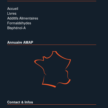
Accueil
Livres
Additifs Alimentaires
Formaldéhydes
Bisphénol-A
Annuaire AMAP
Contact & Infos