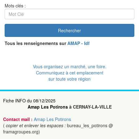
Mots clés :
Rechercher
Tous les renseignements sur
AMAP - Idf
Vous organisez un marché, une foire.
Communiquez à cet emplacement
sur toute votre région
Fiche INFO du 08/12/2025
Amap Les Potirons
à CERNAY-LA-VILLE
Contact mail :
Amap Les Potirons
(
copier et enlever les espaces :
bureau_les_potirons @
framagroupes.org)