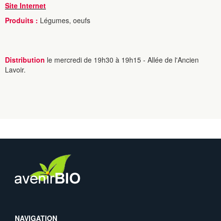
Site Internet
Produits :
Légumes, oeufs
Distribution
le mercredi de 19h30 à 19h15 - Allée de l'Ancien
Lavoir.
NAVIGATION