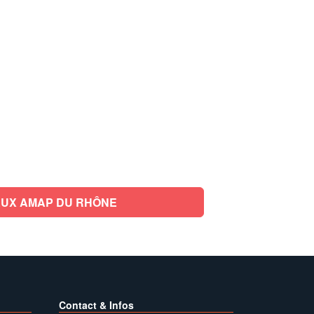
UX AMAP DU RHÔNE
Contact & Infos