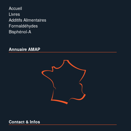
Accueil
Livres
Additifs Alimentaires
Formaldéhydes
Bisphénol-A
Annuaire AMAP
Contact & Infos