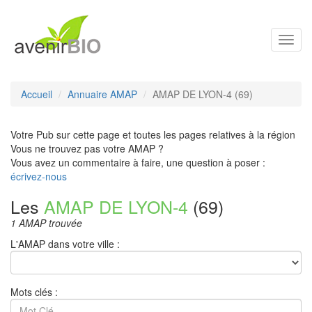
Toggl
navig
Accueil
Annuaire AMAP
AMAP DE LYON-4 (69)
Votre Pub sur cette page et toutes les pages relatives à la région
Vous ne trouvez pas votre AMAP ?
Vous avez un commentaire à faire, une question à poser :
écrivez-nous
Les
AMAP DE LYON-4
(69)
1 AMAP trouvée
L'AMAP dans votre ville :
Mots clés :