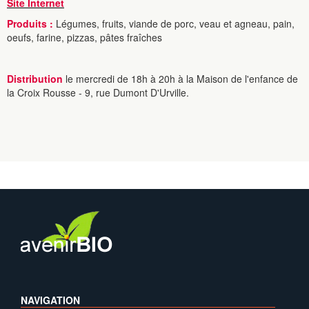
Site Internet
Produits :
Légumes, fruits, viande de porc, veau et agneau, pain,
oeufs, farine, pizzas, pâtes fraîches
Distribution
le mercredi de 18h à 20h à la Maison de l'enfance de
la Croix Rousse - 9, rue Dumont D'Urville.
NAVIGATION