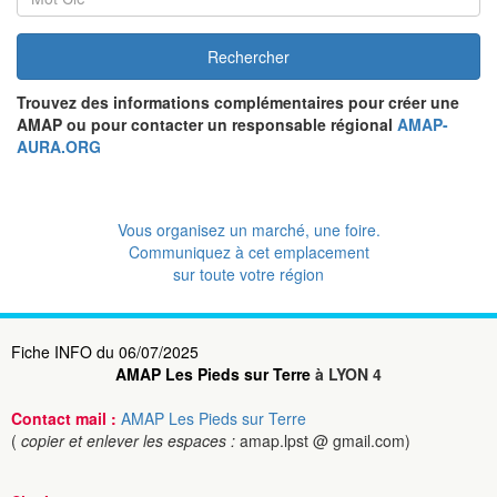
Rechercher
Trouvez des informations complémentaires pour créer une
AMAP ou pour contacter un responsable régional
AMAP-
AURA.ORG
Vous organisez un marché, une foire.
Communiquez à cet emplacement
sur toute votre région
Fiche INFO du 06/07/2025
AMAP Les Pieds sur Terre
à LYON 4
Contact mail :
AMAP Les Pieds sur Terre
(
copier et enlever les espaces :
amap.lpst @ gmail.com)