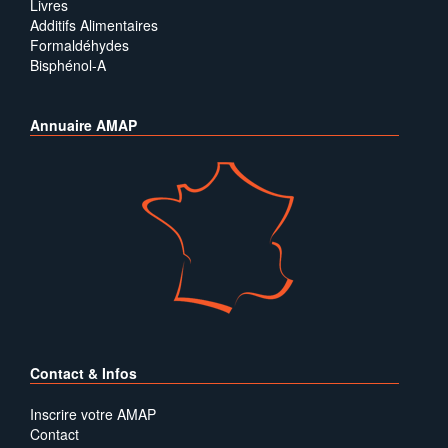
Livres
Additifs Alimentaires
Formaldéhydes
Bisphénol-A
Annuaire AMAP
Contact & Infos
Inscrire votre AMAP
Contact