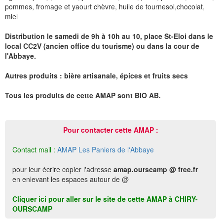
pommes, fromage et yaourt chèvre, huile de tournesol,chocolat,
miel
Distribution le samedi de 9h à 10h au 10, place St-Eloi dans le
local CC2V (ancien office du tourisme) ou dans la cour de
l'Abbaye.
Autres produits : bière artisanale, épices et fruits secs
Tous les produits de cette AMAP sont BIO AB.
Pour contacter cette AMAP :
Contact mail :
AMAP Les Paniers de l'Abbaye
pour leur écrire copier l'adresse
amap.ourscamp @ free.fr
en enlevant les espaces autour de @
Cliquer ici pour aller sur le site de cette AMAP à CHIRY-
OURSCAMP