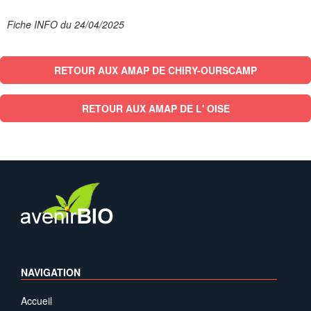
Fiche INFO du 24/04/2025
RETOUR AUX AMAP DE CHIRY-OURSCAMP
RETOUR AUX AMAP DE L' OISE
NAVIGATION
Accueil