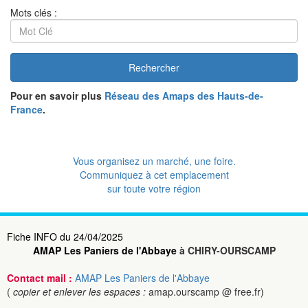
Mots clés :
Rechercher
Pour en savoir plus
Réseau des Amaps des Hauts-de-
France
.
Vous organisez un marché, une foire.
Communiquez à cet emplacement
sur toute votre région
Fiche INFO du 24/04/2025
AMAP Les Paniers de l'Abbaye
à CHIRY-OURSCAMP
Contact mail :
AMAP Les Paniers de l'Abbaye
(
copier et enlever les espaces :
amap.ourscamp @ free.fr)