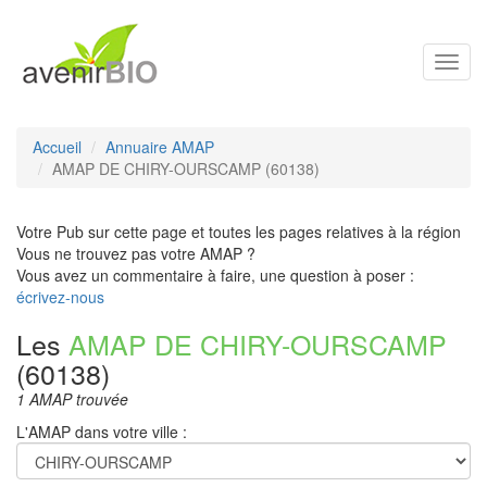
Toggl
navig
Accueil
Annuaire AMAP
AMAP DE CHIRY-OURSCAMP (60138)
Votre Pub sur cette page et toutes les pages relatives à la région
Vous ne trouvez pas votre AMAP ?
Vous avez un commentaire à faire, une question à poser :
écrivez-nous
Les
AMAP DE CHIRY-OURSCAMP
(60138)
1 AMAP trouvée
L'AMAP dans votre ville :