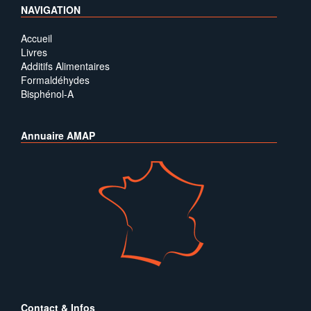
NAVIGATION
Accueil
Livres
Additifs Alimentaires
Formaldéhydes
Bisphénol-A
Annuaire AMAP
Contact & Infos