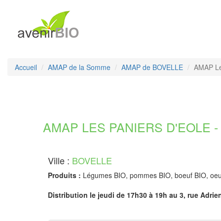
Accueil
AMAP de la Somme
AMAP de BOVELLE
AMAP Le
AMAP LES PANIERS D'EOLE -
Ville :
BOVELLE
Produits :
Légumes BIO, pommes BIO, boeuf BIO, oeufs
Distribution le jeudi de 17h30 à 19h au 3, rue Adri