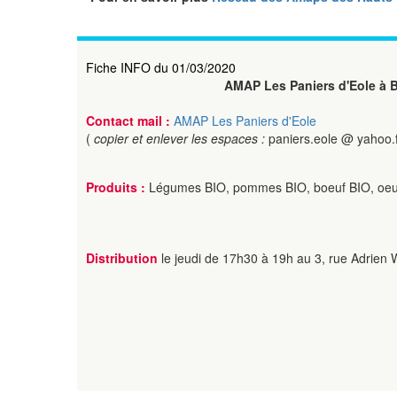
Fiche INFO du 01/03/2020
AMAP Les Paniers d'Eole à
Contact mail :
AMAP Les Paniers d'Eole
(
copier et enlever les espaces :
paniers.eole @ yahoo.f
Produits :
Légumes BIO, pommes BIO, boeuf BIO, oeufs
Distribution
le jeudi de 17h30 à 19h au 3, rue Adrien 