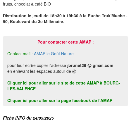
fruits, chocolat & café BIO
Distribution le jeudi de 18h30 à 19h30 à la Ruche Truk'Muche -
90, Boulevard du 3e Millénaire.
Pour contacter cette AMAP :
Contact mail :
AMAP le Goût Nature
pour leur écrire copier l'adresse
jbrunet26 @ gmail.com
en enlevant les espaces autour de @
Cliquer ici pour aller sur le site de cette AMAP à BOURG-
LES-VALENCE
Cliquer ici pour aller sur la page facebook de l'AMAP
Fiche INFO du 24/03/2025