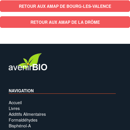
RETOUR AUX AMAP DE BOURG-LES-VALENCE
RETOUR AUX AMAP DE LA DRÔME
NAVIGATION
Accueil
Livres
Additifs Alimentaires
Formaldéhydes
Bisphénol-A