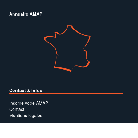
Annuaire AMAP
Contact & Infos
Inscrire votre AMAP
Contact
Mentions légales