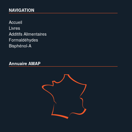
NAVIGATION
Accueil
Livres
Additifs Alimentaires
Formaldéhydes
Bisphénol-A
Annuaire AMAP