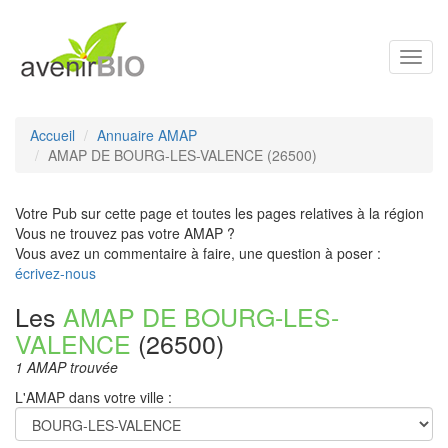
Toggl
navig
Accueil
Annuaire AMAP
AMAP DE BOURG-LES-VALENCE (26500)
Votre Pub sur cette page et toutes les pages relatives à la région
Vous ne trouvez pas votre AMAP ?
Vous avez un commentaire à faire, une question à poser :
écrivez-nous
Les
AMAP DE BOURG-LES-
VALENCE
(26500)
1 AMAP trouvée
L'AMAP dans votre ville :