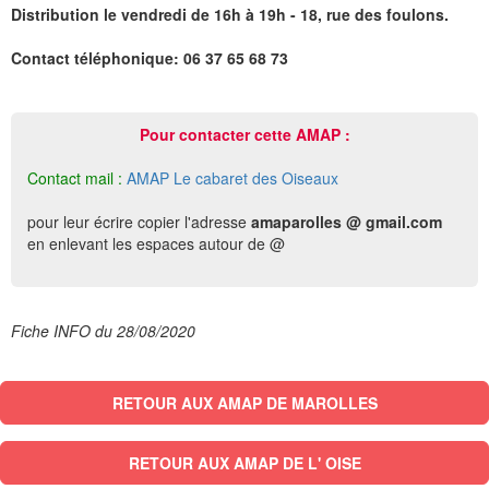
Distribution le vendredi de 16h à 19h - 18, rue des foulons.
Contact téléphonique: 06 37 65 68 73
Pour contacter cette AMAP :
Contact mail :
AMAP Le cabaret des Oiseaux
pour leur écrire copier l'adresse
amaparolles @ gmail.com
en enlevant les espaces autour de @
Fiche INFO du 28/08/2020
RETOUR AUX AMAP DE MAROLLES
RETOUR AUX AMAP DE L' OISE