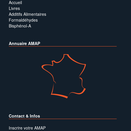
Accueil
Livres
Additifs Alimentaires
Formaldéhydes
Bisphénol-A
Annuaire AMAP
Contact & Infos
Inscrire votre AMAP