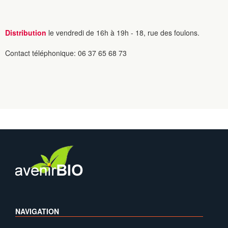
Distribution
le vendredi de 16h à 19h - 18, rue des foulons.
Contact téléphonique: 06 37 65 68 73
NAVIGATION