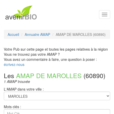
Toggl
navig
Accueil
Annuaire AMAP
AMAP DE MAROLLES (60890)
Votre Pub sur cette page et toutes les pages relatives à la région
Vous ne trouvez pas votre AMAP ?
Vous avez un commentaire à faire, une question à poser :
écrivez-nous
Les
AMAP DE MAROLLES
(60890)
1 AMAP trouvée
L'AMAP dans votre ville :
Mots clés :