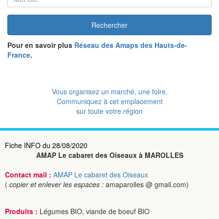
Rechercher
Pour en savoir plus
Réseau des Amaps des Hauts-de-
France
.
Vous organisez un marché, une foire.
Communiquez à cet emplacement
sur toute votre région
Fiche INFO du 28/08/2020
AMAP Le cabaret des Oiseaux à MAROLLES
Contact mail :
AMAP Le cabaret des Oiseaux
(
copier et enlever les espaces :
amaparolles @ gmail.com)
Produits :
Légumes BIO, viande de boeuf BIO