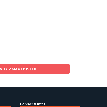
AUX AMAP D' ISÈRE
Contact & Infos