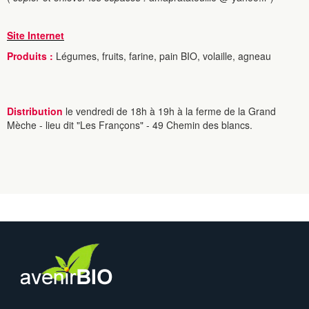
Site Internet
Produits :
Légumes, fruits, farine, pain BIO, volaille, agneau
Distribution
le vendredi de 18h à 19h à la ferme de la Grand
Mèche - lieu dit "Les Françons" - 49 Chemin des blancs.