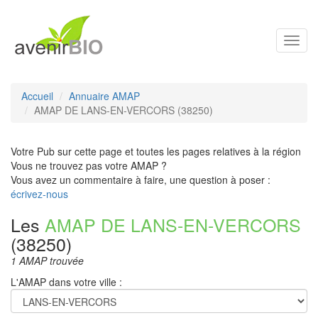
Toggl
navig
Accueil
Annuaire AMAP
AMAP DE LANS-EN-VERCORS (38250)
Votre Pub sur cette page et toutes les pages relatives à la région
Vous ne trouvez pas votre AMAP ?
Vous avez un commentaire à faire, une question à poser :
écrivez-nous
Les
AMAP DE LANS-EN-VERCORS
(38250)
1 AMAP trouvée
L'AMAP dans votre ville :