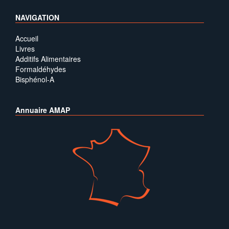
NAVIGATION
Accueil
Livres
Additifs Alimentaires
Formaldéhydes
Bisphénol-A
Annuaire AMAP