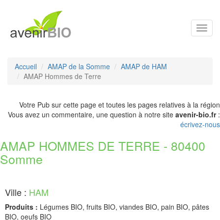
Toggl
navig
Accueil
AMAP de la Somme
AMAP de HAM
AMAP Hommes de Terre
Votre Pub sur cette page et toutes les pages relatives à la région
Vous avez un commentaire, une question à notre site
avenir-bio.fr
:
écrivez-nous
AMAP HOMMES DE TERRE - 80400
Somme
Ville :
HAM
Produits :
Légumes BIO, fruits BIO, viandes BIO, pain BIO, pâtes
BIO, oeufs BIO