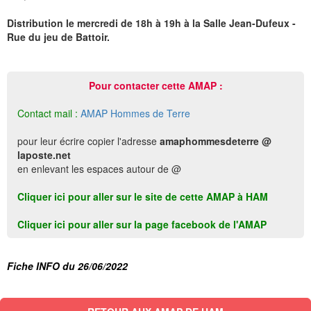
Distribution le mercredi de 18h à 19h à la Salle Jean-Dufeux -
Rue du jeu de Battoir.
Pour contacter cette AMAP :
Contact mail :
AMAP Hommes de Terre
pour leur écrire copier l'adresse
amaphommesdeterre @
laposte.net
en enlevant les espaces autour de @
Cliquer ici pour aller sur le site de cette AMAP à HAM
Cliquer ici pour aller sur la page facebook de l'AMAP
Fiche INFO du 26/06/2022