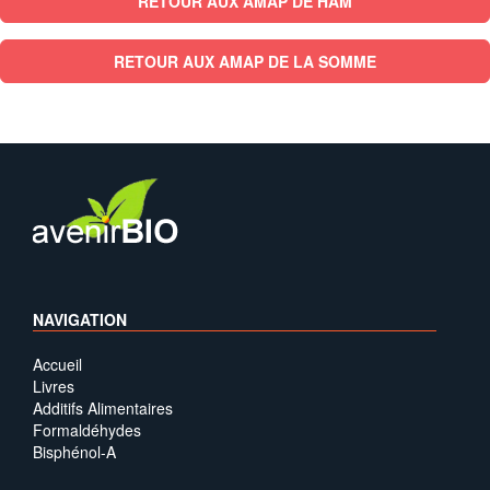
RETOUR AUX AMAP DE HAM
RETOUR AUX AMAP DE LA SOMME
NAVIGATION
Accueil
Livres
Additifs Alimentaires
Formaldéhydes
Bisphénol-A