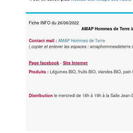
Fiche INFO du 26/06/2022
AMAP Hommes de Terre
à
Contact mail :
AMAP Hommes de Terre
(
copier et enlever les espaces :
amaphommesdeterre @
Page facebook
-
Site Internet
Produits :
Légumes BIO, fruits BIO, viandes BIO, pain 
Distribution
le mercredi de 18h à 19h à la Salle Jean-D