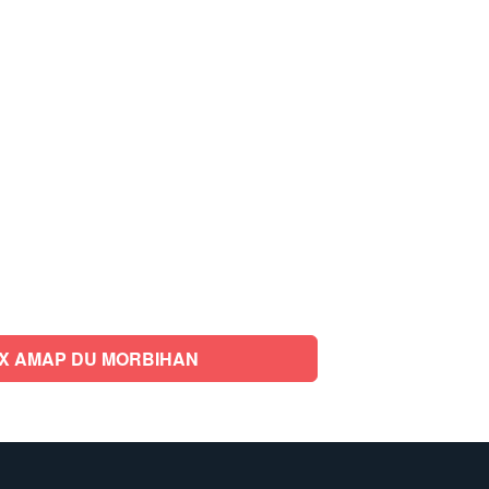
X AMAP DU MORBIHAN