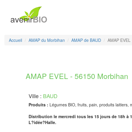
Accueil
AMAP du Morbihan
AMAP de BAUD
AMAP EVEL
AMAP EVEL - 56150 Morbihan
Ville :
BAUD
Produits :
Légumes BIO, fruits, pain, produits laitiers, 
Distribution le mercredi tous les 15 jours de 18h à 1
L?idée?Halle.