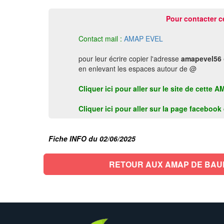
Pour contacter c
Contact mail :
AMAP EVEL
pour leur écrire copier l'adresse
amapevel56
en enlevant les espaces autour de @
Cliquer ici pour aller sur le site de cette
Cliquer ici pour aller sur la page faceboo
Fiche INFO du 02/06/2025
RETOUR AUX AMAP DE BAU