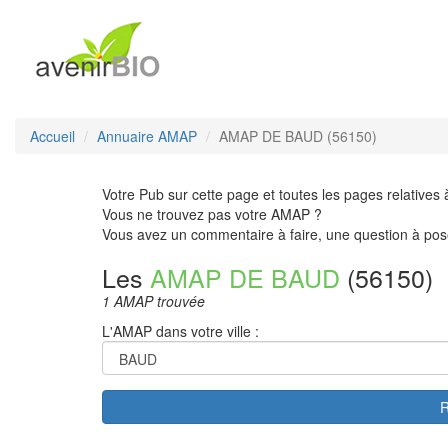
Accueil
Annuaire AMAP
AMAP DE BAUD (56150)
Votre Pub sur cette page et toutes les pages relatives 
Vous ne trouvez pas votre AMAP ?
Vous avez un commentaire à faire, une question à pos
Les
AMAP DE BAUD
(56150)
1 AMAP trouvée
L'AMAP dans votre ville :
R