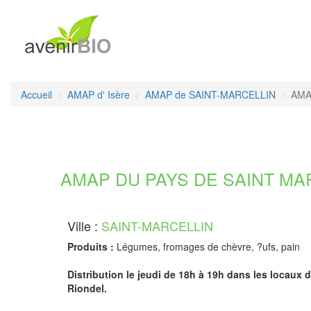
Accueil
AMAP d' Isère
AMAP de SAINT-MARCELLIN
AMAP
AMAP DU PAYS DE SAINT MARC
Ville :
SAINT-MARCELLIN
Produits :
Légumes, fromages de chèvre, ?ufs, pain
Distribution le jeudi de 18h à 19h dans les locaux 
Riondel.