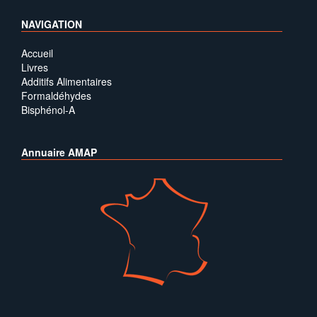
NAVIGATION
Accueil
Livres
Additifs Alimentaires
Formaldéhydes
Bisphénol-A
Annuaire AMAP