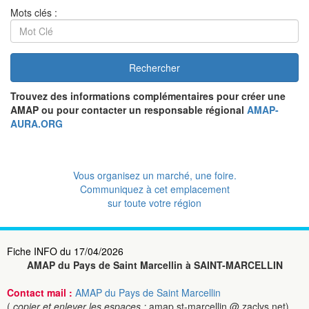
Mots clés :
Rechercher
Trouvez des informations complémentaires pour créer une
AMAP ou pour contacter un responsable régional
AMAP-
AURA.ORG
Vous organisez un marché, une foire.
Communiquez à cet emplacement
sur toute votre région
Fiche INFO du 17/04/2026
AMAP du Pays de Saint Marcellin à SAINT-MARCELLIN
Contact mail :
AMAP du Pays de Saint Marcellin
(
copier et enlever les espaces :
amap.st-marcellin @ zaclys.net)