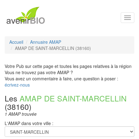
Toggl
navig
Accueil
Annuaire AMAP
AMAP DE SAINT-MARCELLIN (38160)
Votre Pub sur cette page et toutes les pages relatives à la région
Vous ne trouvez pas votre AMAP ?
Vous avez un commentaire à faire, une question à poser :
écrivez-nous
Les
AMAP DE SAINT-MARCELLIN
(38160)
1 AMAP trouvée
L'AMAP dans votre ville :