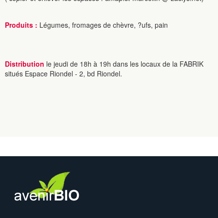
Produits :
Légumes, fromages de chèvre, ?ufs, pain
Distribution
le jeudi de 18h à 19h dans les locaux de la FABRIK
situés Espace Riondel - 2, bd Riondel.