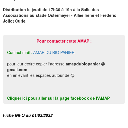
Distribution le jeudi de 17h30 à 19h à la Salle des
Associations au stade Ostermeyer - Allée Irène et Frédéric
Joliot Curie.
Pour contacter cette AMAP :
Contact mail :
AMAP DU BIO PANIER
pour leur écrire copier l'adresse
amapdubiopanier @
gmail.com
en enlevant les espaces autour de @
Cliquer ici pour aller sur la page facebook de l'AMAP
Fiche INFO du 01/03/2022