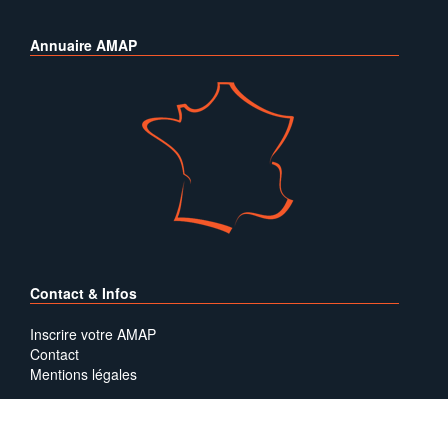
Annuaire AMAP
Contact & Infos
Inscrire votre AMAP
Contact
Mentions légales