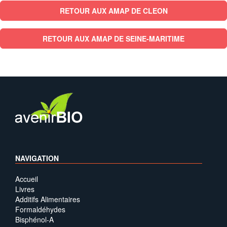
RETOUR AUX AMAP DE CLEON
RETOUR AUX AMAP DE SEINE-MARITIME
NAVIGATION
Accueil
Livres
Additifs Alimentaires
Formaldéhydes
Bisphénol-A