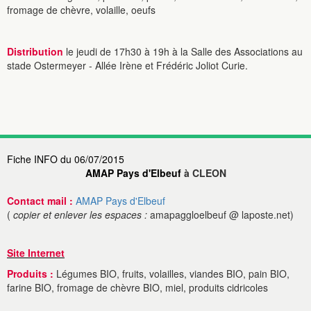
fromage de chèvre, volaille, oeufs
Distribution
le jeudi de 17h30 à 19h à la Salle des Associations au
stade Ostermeyer - Allée Irène et Frédéric Joliot Curie.
Fiche INFO du 06/07/2015
AMAP Pays d'Elbeuf
à CLEON
Contact mail :
AMAP Pays d'Elbeuf
(
copier et enlever les espaces :
amapaggloelbeuf @ laposte.net)
Site Internet
Produits :
Légumes BIO, fruits, volailles, viandes BIO, pain BIO,
farine BIO, fromage de chèvre BIO, miel, produits cidricoles