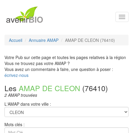
Toggl
navig
Accueil
Annuaire AMAP
AMAP DE CLEON (76410)
Votre Pub sur cette page et toutes les pages relatives à la région
Vous ne trouvez pas votre AMAP ?
Vous avez un commentaire à faire, une question à poser :
écrivez-nous
Les
AMAP DE CLEON
(76410)
2 AMAP trouvées
L'AMAP dans votre ville :
Mots clés :