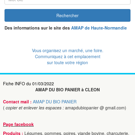
Rechercher
Des informations sur le site des
AMAP de Haute-Normandie
Vous organisez un marché, une foire.
Communiquez à cet emplacement
sur toute votre région
Fiche INFO du 01/03/2022
AMAP DU BIO PANIER à CLEON
Contact mail :
AMAP DU BIO PANIER
(
copier et enlever les espaces :
amapdubiopanier @ gmail.com)
Page facebook
Produits :
Légumes, pommes, poires, viande bovine, charcuterie,