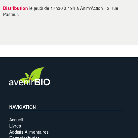
Distribution
le jeudi de 17h30 à 19h à Anim'Action - 2, rue
Pasteur.
NAVIGATION
Accueil
Livres
Additifs Alimentaires