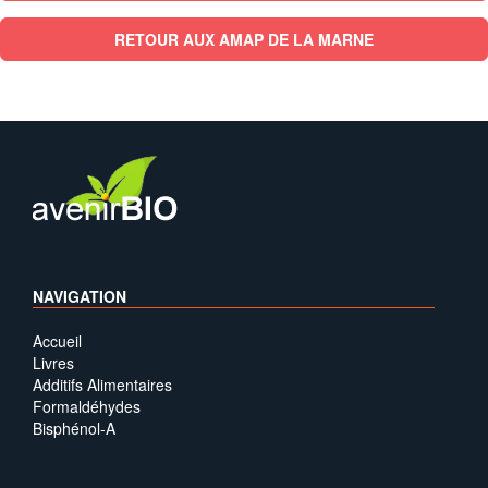
RETOUR AUX AMAP DE LA MARNE
NAVIGATION
Accueil
Livres
Additifs Alimentaires
Formaldéhydes
Bisphénol-A