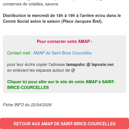
conserves de volailles, savons
Distribution le mercredi de 18h à 19h à l'arrière et/ou dans le
Centre Social selon la saison (Place Jacques Brel).
Pour contacter cette AMAP :
Contact mail :
AMAP de Saint Brice Courcelles
pour leur écrire copier l'adresse
lamapsbc @ laposte.net
en enlevant les espaces autour de @
Cliquer ici pour aller sur le site de cette AMAP à SAINT-
BRICE-COURCELLES
Fiche INFO du 22/04/2026
RETOUR AUX AMAP DE SAINT-BRICE-COURCELLES