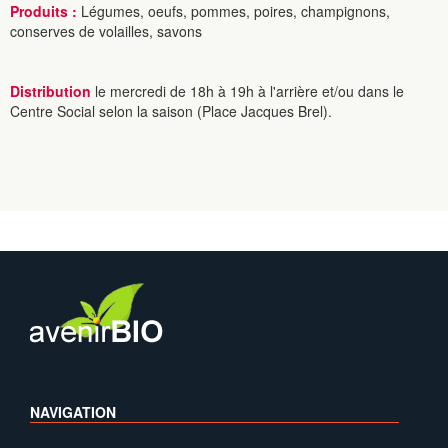
Produits :
Légumes, oeufs, pommes, poires, champignons,
conserves de volailles, savons
Distribution
le mercredi de 18h à 19h à l'arrière et/ou dans le
Centre Social selon la saison (Place Jacques Brel).
NAVIGATION