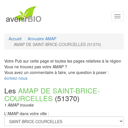
Toggl
navig
Accueil
Annuaire AMAP
AMAP DE SAINT-BRICE-COURCELLES (51370)
Votre Pub sur cette page et toutes les pages relatives à la région
Vous ne trouvez pas votre AMAP ?
Vous avez un commentaire à faire, une question à poser :
écrivez-nous
Les
AMAP DE SAINT-BRICE-
COURCELLES
(51370)
1 AMAP trouvée
L'AMAP dans votre ville :