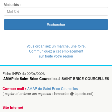
Mots clés :
Rechercher
Vous organisez un marché, une foire.
Communiquez à cet emplacement
sur toute votre région
Fiche INFO du 22/04/2026
AMAP de Saint Brice Courcelles
à SAINT-BRICE-COURCELLES
Contact mail :
AMAP de Saint Brice Courcelles
(
copier et enlever les espaces :
lamapsbc @ laposte.net)
Site Internet