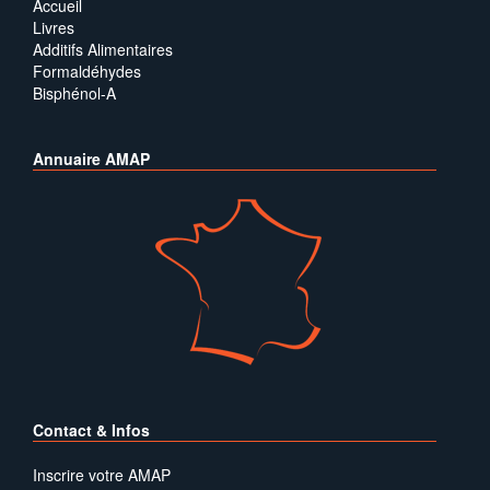
Accueil
Livres
Additifs Alimentaires
Formaldéhydes
Bisphénol-A
Annuaire AMAP
Contact & Infos
Inscrire votre AMAP