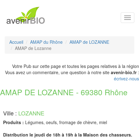
Toggl
navig
Accueil
AMAP du Rhône
AMAP de LOZANNE
AMAP de Lozanne
Votre Pub sur cette page et toutes les pages relatives à la région
Vous avez un commentaire, une question à notre site
avenir-bio.fr
:
écrivez-nous
AMAP DE LOZANNE - 69380 Rhône
Ville :
LOZANNE
Produits :
Légumes, oeufs, fromage de chèvre, miel
Distribution le jeudi de 18h à 19h à la Maison des chasseurs.