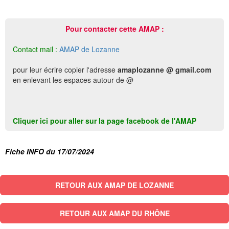
Pour contacter cette AMAP :
Contact mail :
AMAP de Lozanne
pour leur écrire copier l'adresse
amaplozanne @ gmail.com
en enlevant les espaces autour de @
Cliquer ici pour aller sur la page facebook de l'AMAP
Fiche INFO du 17/07/2024
RETOUR AUX AMAP DE LOZANNE
RETOUR AUX AMAP DU RHÔNE