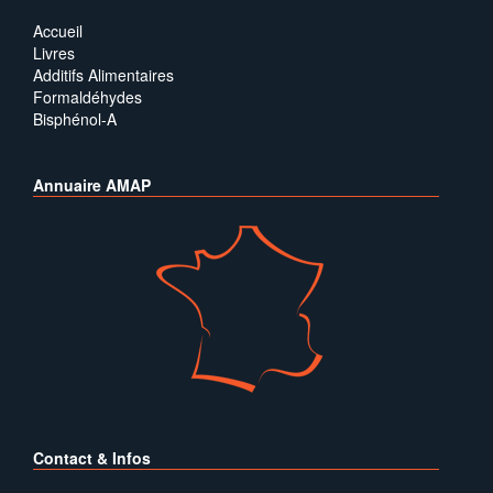
Accueil
Livres
Additifs Alimentaires
Formaldéhydes
Bisphénol-A
Annuaire AMAP
Contact & Infos