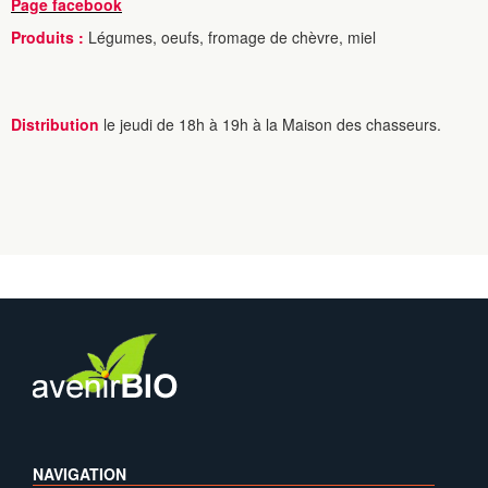
Page facebook
Produits :
Légumes, oeufs, fromage de chèvre, miel
Distribution
le jeudi de 18h à 19h à la Maison des chasseurs.
NAVIGATION