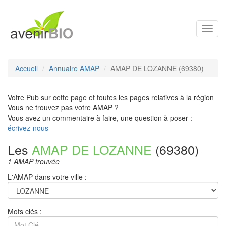
Toggl
navig
Accueil
Annuaire AMAP
AMAP DE LOZANNE (69380)
Votre Pub sur cette page et toutes les pages relatives à la région
Vous ne trouvez pas votre AMAP ?
Vous avez un commentaire à faire, une question à poser :
écrivez-nous
Les
AMAP DE LOZANNE
(69380)
1 AMAP trouvée
L'AMAP dans votre ville :
Mots clés :