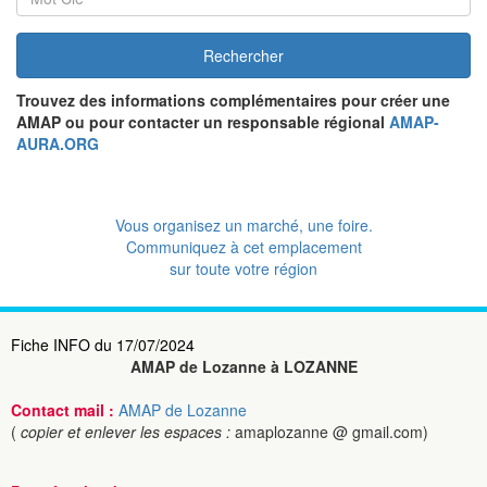
Rechercher
Trouvez des informations complémentaires pour créer une
AMAP ou pour contacter un responsable régional
AMAP-
AURA.ORG
Vous organisez un marché, une foire.
Communiquez à cet emplacement
sur toute votre région
Fiche INFO du 17/07/2024
AMAP de Lozanne à LOZANNE
Contact mail :
AMAP de Lozanne
(
copier et enlever les espaces :
amaplozanne @ gmail.com)