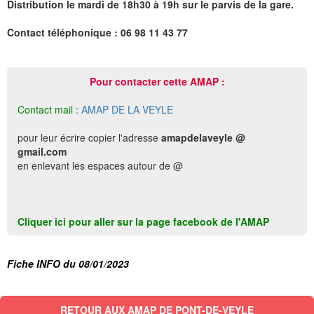
Distribution le mardi de 18h30 à 19h sur le parvis de la gare.
Contact téléphonique : 06 98 11 43 77
Pour contacter cette AMAP :
Contact mail :
AMAP DE LA VEYLE
pour leur écrire copier l'adresse
amapdelaveyle @
gmail.com
en enlevant les espaces autour de @
Cliquer ici pour aller sur la page facebook de l'AMAP
Fiche INFO du 08/01/2023
RETOUR AUX AMAP DE PONT-DE-VEYLE