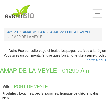
Toggl
navig
Accueil
AMAP de l' Ain
AMAP de PONT-DE-VEYLE
AMAP DE LA VEYLE
Votre Pub sur cette page et toutes les pages relatives à la région
Vous avez un commentaire, une question à notre site
avenir-bio.fr
:
écrivez-nous
AMAP DE LA VEYLE - 01290 Ain
Ville :
PONT-DE-VEYLE
Produits :
Légumes, oeufs, pommes, fromage de chèvre, pains,
bière