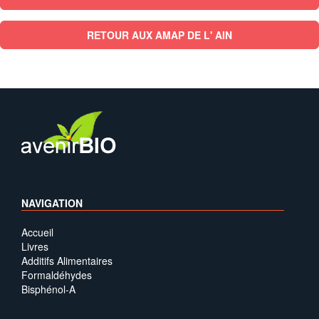
RETOUR AUX AMAP DE L' AIN
NAVIGATION
Accueil
Livres
Additifs Alimentaires
Formaldéhydes
Bisphénol-A