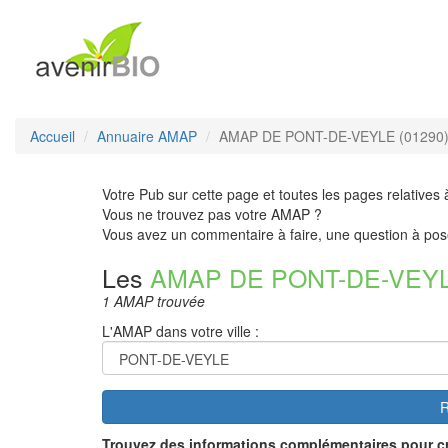
Accueil
Annuaire AMAP
AMAP DE PONT-DE-VEYLE (01290
Votre Pub sur cette page et toutes les pages relatives 
Vous ne trouvez pas votre AMAP ?
Vous avez un commentaire à faire, une question à pos
Les
AMAP DE PONT-DE-VEY
1 AMAP trouvée
L'AMAP dans votre ville :
R
Trouvez des informations complémentaires pour c