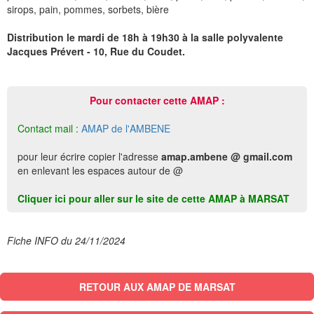
sirops, pain, pommes, sorbets, bière
Distribution le mardi de 18h à 19h30 à la salle polyvalente
Jacques Prévert - 10, Rue du Coudet.
Pour contacter cette AMAP :
Contact mail :
AMAP de l'AMBENE
pour leur écrire copier l'adresse
amap.ambene @ gmail.com
en enlevant les espaces autour de @
Cliquer ici pour aller sur le site de cette AMAP à MARSAT
Fiche INFO du 24/11/2024
RETOUR AUX AMAP DE MARSAT