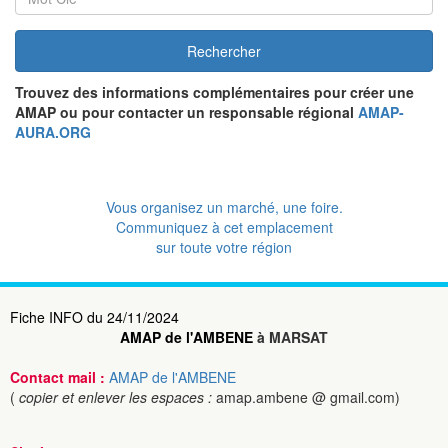
Rechercher
Trouvez des informations complémentaires pour créer une
AMAP ou pour contacter un responsable régional
AMAP-
AURA.ORG
Vous organisez un marché, une foire.
Communiquez à cet emplacement
sur toute votre région
Fiche INFO du 24/11/2024
AMAP de l'AMBENE
à MARSAT
Contact mail :
AMAP de l'AMBENE
(
copier et enlever les espaces :
amap.ambene @ gmail.com)