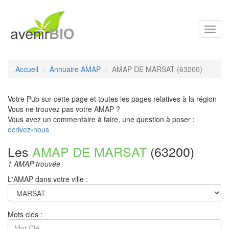
Toggl
navig
Accueil
Annuaire AMAP
AMAP DE MARSAT (63200)
Votre Pub sur cette page et toutes les pages relatives à la région
Vous ne trouvez pas votre AMAP ?
Vous avez un commentaire à faire, une question à poser :
écrivez-nous
Les
AMAP DE MARSAT
(63200)
1 AMAP trouvée
L'AMAP dans votre ville :
Mots clés :