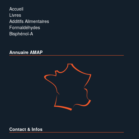
Accueil
Livres
Additifs Alimentaires
Formaldéhydes
Bisphénol-A
Annuaire AMAP
Contact & Infos