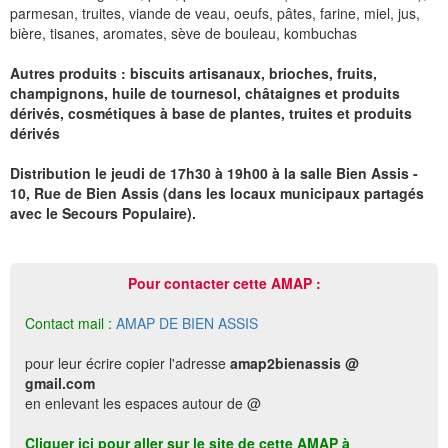
parmesan, truites, viande de veau, oeufs, pâtes, farine, miel, jus,
bière, tisanes, aromates, sève de bouleau, kombuchas
Autres produits : biscuits artisanaux, brioches, fruits,
champignons, huile de tournesol, châtaignes et produits
dérivés, cosmétiques à base de plantes, truites et produits
dérivés
Distribution le jeudi de 17h30 à 19h00 à la salle Bien Assis -
10, Rue de Bien Assis (dans les locaux municipaux partagés
avec le Secours Populaire).
Pour contacter cette AMAP :
Contact mail :
AMAP DE BIEN ASSIS
pour leur écrire copier l'adresse
amap2bienassis @
gmail.com
en enlevant les espaces autour de @
Cliquer ici pour aller sur le site de cette AMAP à