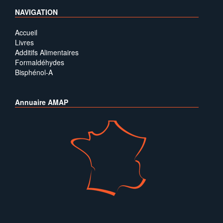
NAVIGATION
Accueil
Livres
Additifs Alimentaires
Formaldéhydes
Bisphénol-A
Annuaire AMAP