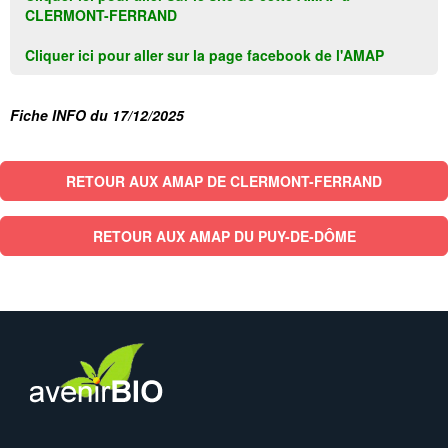
CLERMONT-FERRAND
Cliquer ici pour aller sur la page facebook de l'AMAP
Fiche INFO du 17/12/2025
RETOUR AUX AMAP DE CLERMONT-FERRAND
RETOUR AUX AMAP DU PUY-DE-DÔME