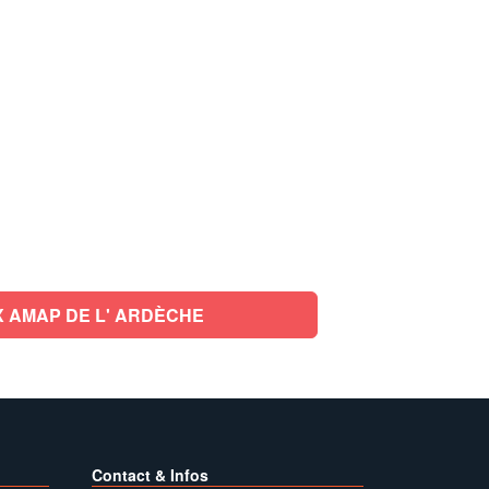
 AMAP DE L' ARDÈCHE
Contact & Infos