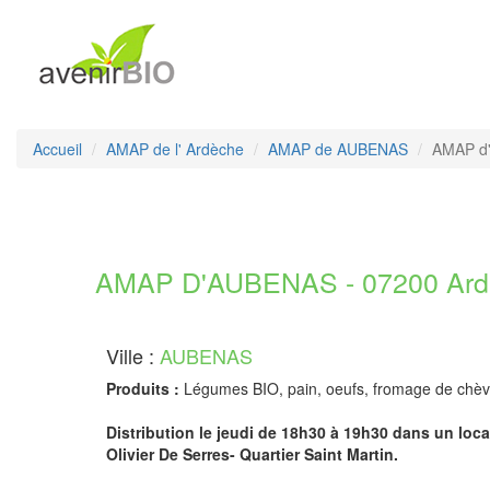
Accueil
AMAP de l' Ardèche
AMAP de AUBENAS
AMAP d
AMAP D'AUBENAS - 07200 Ard
Ville :
AUBENAS
Produits :
Légumes BIO, pain, oeufs, fromage de chèv
Distribution le jeudi de 18h30 à 19h30 dans un loca
Olivier De Serres- Quartier Saint Martin.