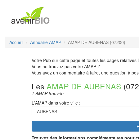
Accueil
Annuaire AMAP
AMAP DE AUBENAS (07200)
Votre Pub sur cette page et toutes les pages relatives 
Vous ne trouvez pas votre AMAP ?
Vous avez un commentaire à faire, une question à pos
Les
AMAP DE AUBENAS
(072
1 AMAP trouvée
L'AMAP dans votre ville :
R
Trouvez des informations complémentaires pour c