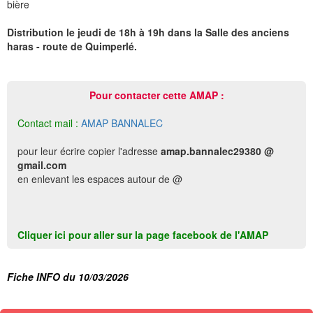
bière
Distribution le jeudi de 18h à 19h dans la Salle des anciens
haras - route de Quimperlé.
Pour contacter cette AMAP :
Contact mail :
AMAP BANNALEC
pour leur écrire copier l'adresse
amap.bannalec29380 @
gmail.com
en enlevant les espaces autour de @
Cliquer ici pour aller sur la page facebook de l'AMAP
Fiche INFO du 10/03/2026