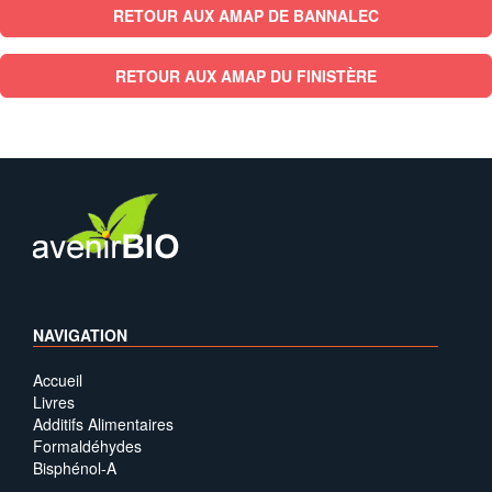
RETOUR AUX AMAP DE BANNALEC
RETOUR AUX AMAP DU FINISTÈRE
NAVIGATION
Accueil
Livres
Additifs Alimentaires
Formaldéhydes
Bisphénol-A