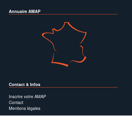
Annuaire AMAP
Contact & Infos
Inscrire votre AMAP
Contact
Mentions légales