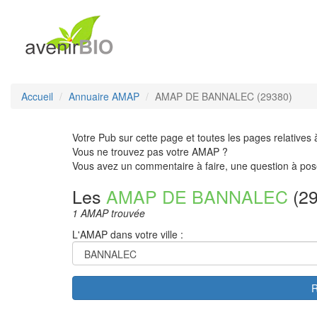
Accueil
Annuaire AMAP
AMAP DE BANNALEC (29380)
Votre Pub sur cette page et toutes les pages relatives 
Vous ne trouvez pas votre AMAP ?
Vous avez un commentaire à faire, une question à pos
Les
AMAP DE BANNALEC
(29
1 AMAP trouvée
L'AMAP dans votre ville :
R