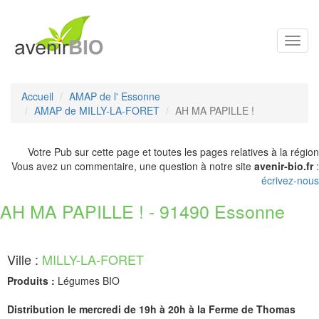
Toggl
navig
Accueil
AMAP de l' Essonne
AMAP de MILLY-LA-FORET
AH MA PAPILLE !
Votre Pub sur cette page et toutes les pages relatives à la région
Vous avez un commentaire, une question à notre site
avenir-bio.fr
:
écrivez-nous
AH MA PAPILLE ! - 91490 Essonne
Ville :
MILLY-LA-FORET
Produits :
Légumes BIO
Distribution le mercredi de 19h à 20h à la Ferme de Thomas