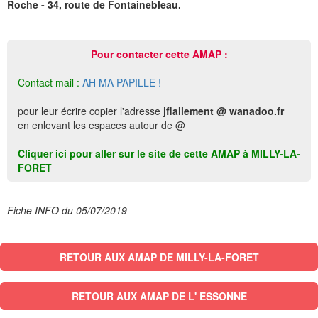
Roche - 34, route de Fontainebleau.
Pour contacter cette AMAP :
Contact mail :
AH MA PAPILLE !
pour leur écrire copier l'adresse
jflallement @ wanadoo.fr
en enlevant les espaces autour de @
Cliquer ici pour aller sur le site de cette AMAP à MILLY-LA-
FORET
Fiche INFO du 05/07/2019
RETOUR AUX AMAP DE MILLY-LA-FORET
RETOUR AUX AMAP DE L' ESSONNE