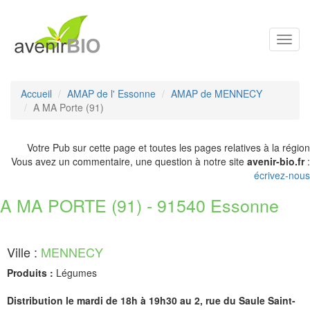
Toggl
navig
Accueil
AMAP de l' Essonne
AMAP de MENNECY
A MA Porte (91)
Votre Pub sur cette page et toutes les pages relatives à la région
Vous avez un commentaire, une question à notre site
avenir-bio.fr
:
écrivez-nous
A MA PORTE (91) - 91540 Essonne
Ville :
MENNECY
Produits :
Légumes
Distribution le mardi de 18h à 19h30 au 2, rue du Saule Saint-