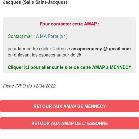
Jacques (Salle Saint-Jacques)
Pour contacter cette AMAP :
Contact mail :
A MA Porte (91)
pour leur écrire copier l'adresse
amapmennecy @ gmail.com
en enlevant les espaces autour de @
Cliquer ici pour aller sur le site de cette AMAP à MENNECY
Fiche INFO du 12/04/2022
RETOUR AUX AMAP DE MENNECY
RETOUR AUX AMAP DE L' ESSONNE