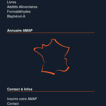
Livres
Additifs Alimentaires
Formaldéhydes
Bisphénol-A
Annuaire AMAP
Contact & Infos
Inscrire votre AMAP
Contact