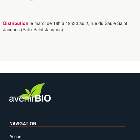
Distribution
le mardi de 18h à 19h30 au 2, rue du Saule Saint-
Jacques (Salle Saint-Jacques)
NAVIGATION
Accueil