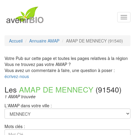
Toggl
navig
Accueil
Annuaire AMAP
AMAP DE MENNECY (91540)
Votre Pub sur cette page et toutes les pages relatives à la région
Vous ne trouvez pas votre AMAP ?
Vous avez un commentaire à faire, une question à poser :
écrivez-nous
Les
AMAP DE MENNECY
(91540)
1 AMAP trouvée
L'AMAP dans votre ville :
Mots clés :