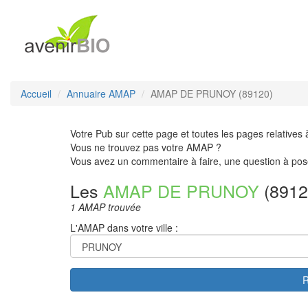
Accueil
Annuaire AMAP
AMAP DE PRUNOY (89120)
Votre Pub sur cette page et toutes les pages relatives 
Vous ne trouvez pas votre AMAP ?
Vous avez un commentaire à faire, une question à pos
Les
AMAP DE PRUNOY
(8912
1 AMAP trouvée
L'AMAP dans votre ville :
R