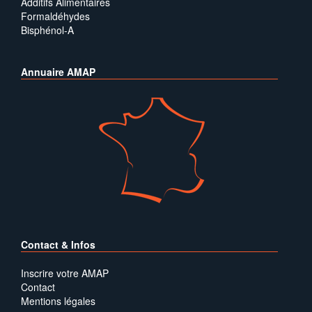
Additifs Alimentaires
Formaldéhydes
Bisphénol-A
Annuaire AMAP
Contact & Infos
Inscrire votre AMAP
Contact
Mentions légales