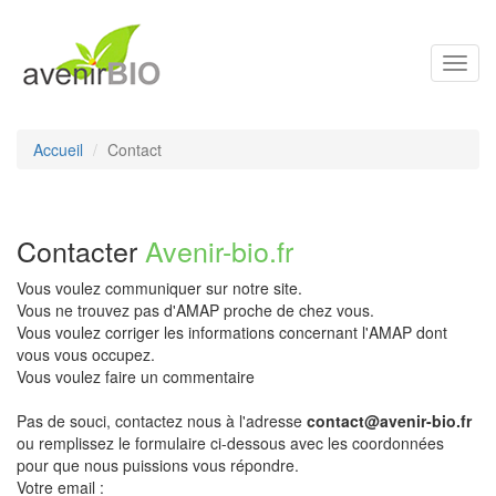
Toggl
navig
Accueil
Contact
Contacter
Avenir-bio.fr
Vous voulez communiquer sur notre site.
Vous ne trouvez pas d'AMAP proche de chez vous.
Vous voulez corriger les informations concernant l'AMAP dont
vous vous occupez.
Vous voulez faire un commentaire
Pas de souci, contactez nous à l'adresse
contact@avenir-bio.fr
ou remplissez le formulaire ci-dessous avec les coordonnées
pour que nous puissions vous répondre.
Votre email :