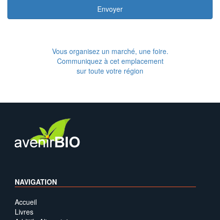
Envoyer
Vous organisez un marché, une foire.
Communiquez à cet emplacement
sur toute votre région
NAVIGATION
Accueil
Livres