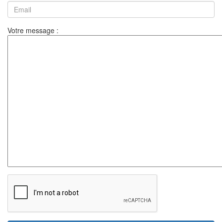
Votre message :