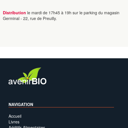
Distribution
le mardi de 17h45 à 19h sur le parking du magasin
Germinal - 22, rue de Preuilly.
NAVIGATION
Accueil
Livres
Additifs Alimentaires