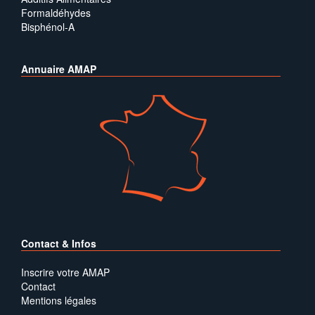
Formaldéhydes
Bisphénol-A
Annuaire AMAP
Contact & Infos
Inscrire votre AMAP
Contact
Mentions légales