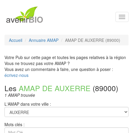
Toggl
navig
Accueil
Annuaire AMAP
AMAP DE AUXERRE (89000)
Votre Pub sur cette page et toutes les pages relatives à la région
Vous ne trouvez pas votre AMAP ?
Vous avez un commentaire à faire, une question à poser :
écrivez-nous
Les
AMAP DE AUXERRE
(89000)
1 AMAP trouvée
L'AMAP dans votre ville :
Mots clés :