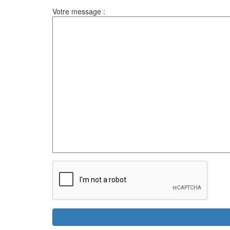
Votre message :