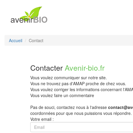
Accueil
Contact
Contacter
Avenir-bio.fr
Vous voulez communiquer sur notre site.
Vous ne trouvez pas d'AMAP proche de chez vous.
Vous voulez corriger les informations concernant l'A
Vous voulez faire un commentaire
Pas de souci, contactez nous à l'adresse
contact@ave
coordonnées pour que nous puissions vous répondre.
Votre email :