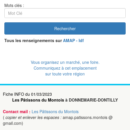
Mots clés :
Rechercher
Tous les renseignements sur
AMAP - Idf
Vous organisez un marché, une foire.
Communiquez à cet emplacement
sur toute votre région
Fiche INFO du 01/03/2023
Les Pâtissons du Montois
à DONNEMARIE-DONTILLY
Contact mail :
Les Pâtissons du Montois
(
copier et enlever les espaces :
amap.patissons.montois @
gmail.com)