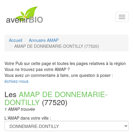
Toggl
navig
Accueil
Annuaire AMAP
AMAP DE DONNEMARIE-DONTILLY (77520)
Votre Pub sur cette page et toutes les pages relatives à la région
Vous ne trouvez pas votre AMAP ?
Vous avez un commentaire à faire, une question à poser :
écrivez-nous
Les
AMAP DE DONNEMARIE-
DONTILLY
(77520)
1 AMAP trouvée
L'AMAP dans votre ville :