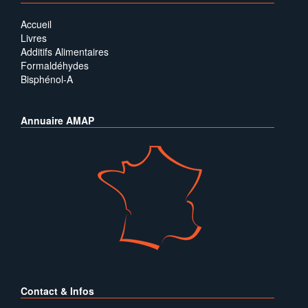
Accueil
Livres
Additifs Alimentaires
Formaldéhydes
Bisphénol-A
Annuaire AMAP
Contact & Infos