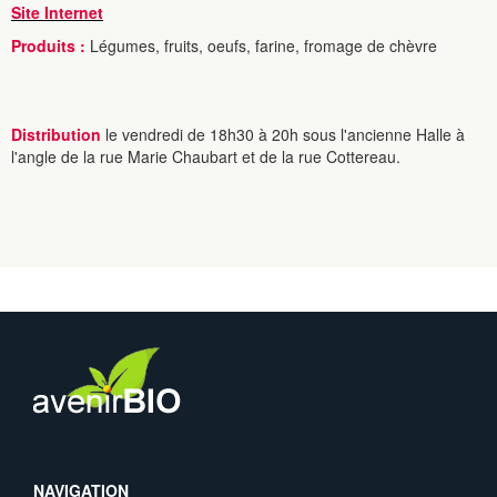
Site Internet
Produits :
Légumes, fruits, oeufs, farine, fromage de chèvre
Distribution
le vendredi de 18h30 à 20h sous l'ancienne Halle à
l'angle de la rue Marie Chaubart et de la rue Cottereau.
NAVIGATION