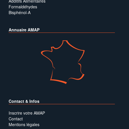
Additifs Alimentaires
Formaldéhydes
Bisphénol-A
Annuaire AMAP
Contact & Infos
Inscrire votre AMAP
Contact
Mentions légales