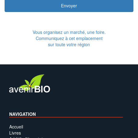
Envoyer
Vous organisez un marché, une foire.
Communiquez à cet emplacement
sur toute votre région
NAVIGATION
Accueil
Livres