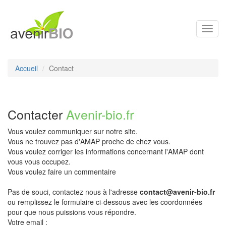
Toggl
navig
Accueil
Contact
Contacter
Avenir-bio.fr
Vous voulez communiquer sur notre site.
Vous ne trouvez pas d'AMAP proche de chez vous.
Vous voulez corriger les informations concernant l'AMAP dont
vous vous occupez.
Vous voulez faire un commentaire
Pas de souci, contactez nous à l'adresse
contact@avenir-bio.fr
ou remplissez le formulaire ci-dessous avec les coordonnées
pour que nous puissions vous répondre.
Votre email :