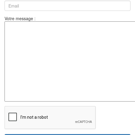
Votre message :