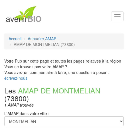
Toggl
navig
Accueil
Annuaire AMAP
AMAP DE MONTMELIAN (73800)
Votre Pub sur cette page et toutes les pages relatives à la région
Vous ne trouvez pas votre AMAP ?
Vous avez un commentaire à faire, une question à poser :
écrivez-nous
Les
AMAP DE MONTMELIAN
(73800)
1 AMAP trouvée
L'AMAP dans votre ville :