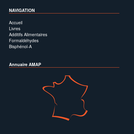
NAVIGATION
Accueil
Livres
Additifs Alimentaires
Formaldéhydes
Bisphénol-A
Annuaire AMAP