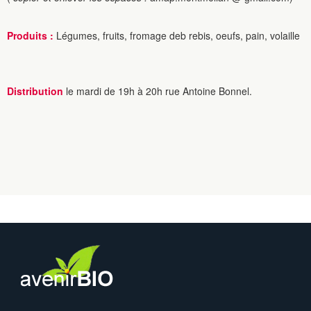
Produits :
Légumes, fruits, fromage deb rebis, oeufs, pain, volaille
Distribution
le mardi de 19h à 20h rue Antoine Bonnel.