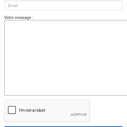
Votre message :