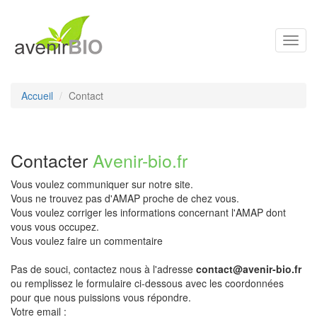
Toggl
navig
Accueil
Contact
Contacter
Avenir-bio.fr
Vous voulez communiquer sur notre site.
Vous ne trouvez pas d'AMAP proche de chez vous.
Vous voulez corriger les informations concernant l'AMAP dont
vous vous occupez.
Vous voulez faire un commentaire
Pas de souci, contactez nous à l'adresse
contact@avenir-bio.fr
ou remplissez le formulaire ci-dessous avec les coordonnées
pour que nous puissions vous répondre.
Votre email :