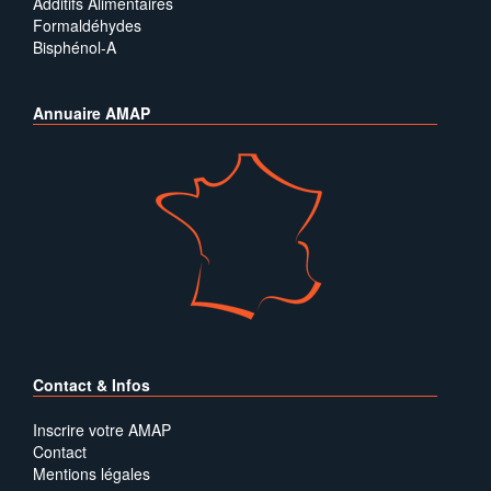
Additifs Alimentaires
Formaldéhydes
Bisphénol-A
Annuaire AMAP
Contact & Infos
Inscrire votre AMAP
Contact
Mentions légales