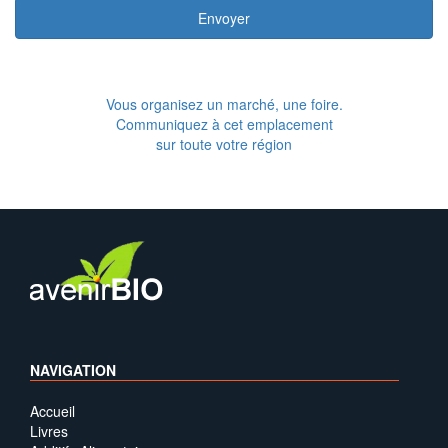
Envoyer
Vous organisez un marché, une foire.
Communiquez à cet emplacement
sur toute votre région
NAVIGATION
Accueil
Livres